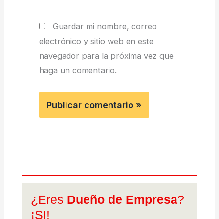
Guardar mi nombre, correo
electrónico y sitio web en este
navegador para la próxima vez que
haga un comentario.
¿Eres
Dueño de Empresa
?
¡SI!