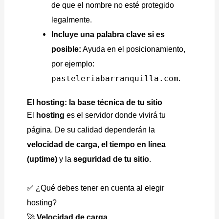
de que el nombre no esté protegido
legalmente.
Incluye una palabra clave si es
posible:
Ayuda en el posicionamiento,
por ejemplo:
pasteleriabarranquilla.com
.
El hosting: la base técnica de tu sitio
El
hosting
es el servidor donde vivirá tu
página. De su calidad dependerán la
velocidad de carga, el tiempo en línea
(uptime)
y la
seguridad de tu sitio
.
✅ ¿Qué debes tener en cuenta al elegir
hosting?
🚀
Velocidad de carga