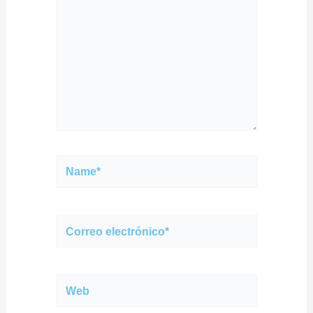
Name*
Correo
electrónico*
Web