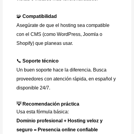
🧩
Compatibilidad
Asegúrate de que el hosting sea compatible
con el CMS (como WordPress, Joomla o
Shopify) que planeas usar.
📞
Soporte técnico
Un buen soporte hace la diferencia. Busca
proveedores con atención rápida, en español y
disponible 24/7.
💡 Recomendación práctica
Usa esta fórmula básica:
Dominio profesional + Hosting veloz y
seguro = Presencia online confiable