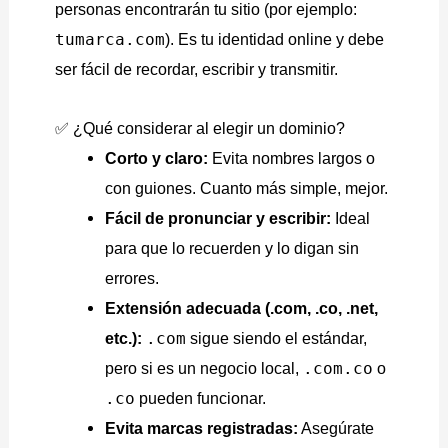
personas encontrarán tu sitio (por ejemplo:
tumarca.com
). Es tu identidad online y debe
ser fácil de recordar, escribir y transmitir.
✅ ¿Qué considerar al elegir un dominio?
Corto y claro:
Evita nombres largos o
con guiones. Cuanto más simple, mejor.
Fácil de pronunciar y escribir:
Ideal
para que lo recuerden y lo digan sin
errores.
Extensión adecuada (.com, .co, .net,
etc.):
.com
sigue siendo el estándar,
pero si es un negocio local,
.com.co
o
.co
pueden funcionar.
Evita marcas registradas:
Asegúrate