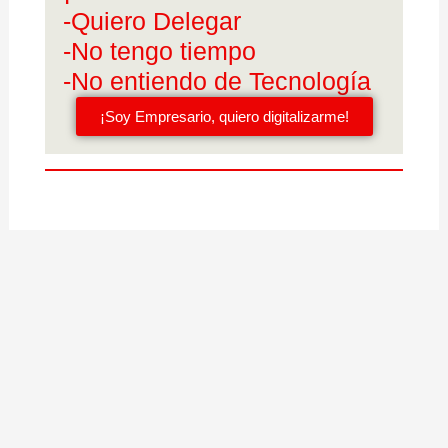
-Quiero Delegar
-No tengo tiempo
-No entiendo de Tecnología
¡Soy Empresario, quiero digitalizarme!