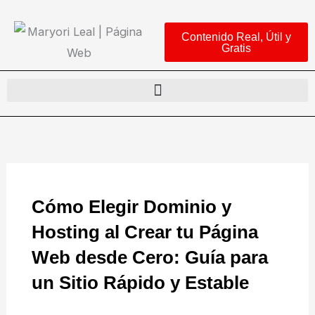
Ir
al
Contenido Real, Útil y
Gratis
contenido
Cómo Elegir Dominio y
Hosting al Crear tu Página
Web desde Cero: Guía para
un Sitio Rápido y Estable