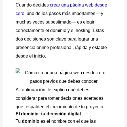
Cuando decides
crear una página web desde
cero
, uno de los pasos más importantes —y
muchas veces subestimado— es elegir
correctamente el dominio y el hosting. Estas
dos decisiones son clave para lograr una
presencia online profesional, rápida y estable
desde el inicio.
A continuación, te explico qué debes
considerar para tomar decisiones acertadas
que respalden el crecimiento de tu proyecto.
El dominio: tu dirección digital
Tu
dominio
es el nombre con el que las