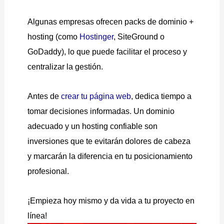
Algunas empresas ofrecen packs de dominio +
hosting (como
Hostinger
, SiteGround o
GoDaddy), lo que puede facilitar el proceso y
centralizar la gestión.
Antes de
crear tu página web
, dedica tiempo a
tomar decisiones informadas. Un dominio
adecuado y un hosting confiable son
inversiones que te evitarán dolores de cabeza
y marcarán la diferencia en tu posicionamiento
profesional.
¡Empieza hoy mismo y da vida a tu proyecto en
línea!