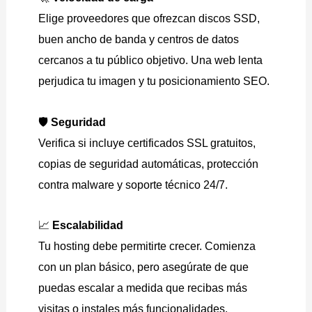
Elige proveedores que ofrezcan discos SSD,
buen ancho de banda y centros de datos
cercanos a tu público objetivo. Una web lenta
perjudica tu imagen y tu posicionamiento SEO.
🛡️
Seguridad
Verifica si incluye certificados SSL gratuitos,
copias de seguridad automáticas, protección
contra malware y soporte técnico 24/7.
📈
Escalabilidad
Tu hosting debe permitirte crecer. Comienza
con un plan básico, pero asegúrate de que
puedas escalar a medida que recibas más
visitas o instales más funcionalidades.