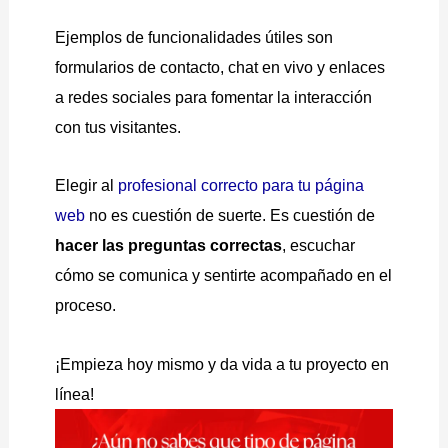
Ejemplos de funcionalidades útiles son
formularios de contacto, chat en vivo y enlaces
a redes sociales para fomentar la interacción
con tus visitantes.
Elegir al
profesional correcto para tu página
web
no es cuestión de suerte. Es cuestión de
hacer las preguntas correctas
, escuchar
cómo se comunica y sentirte acompañado en el
proceso.
¡Empieza hoy mismo y da vida a tu proyecto en
línea!