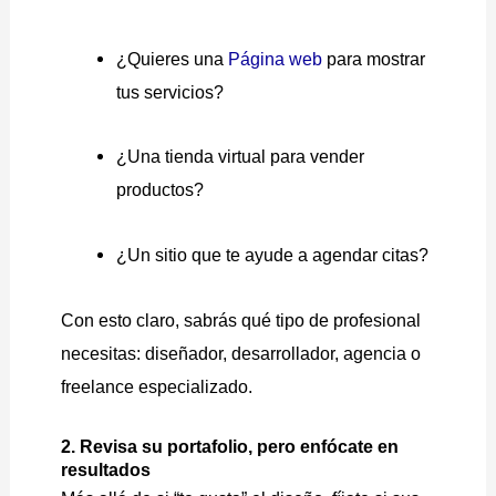
¿Quieres una
Página web
para mostrar
tus servicios?
¿Una tienda virtual para vender
productos?
¿Un sitio que te ayude a agendar citas?
Con esto claro, sabrás qué tipo de profesional
necesitas: diseñador, desarrollador, agencia o
freelance especializado.
2. Revisa su portafolio, pero enfócate en
resultados