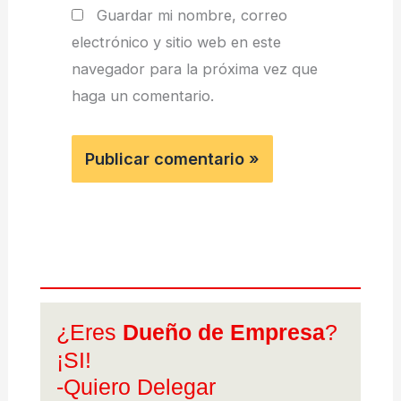
Guardar mi nombre, correo
electrónico y sitio web en este
navegador para la próxima vez que
haga un comentario.
¿Eres
Dueño de Empresa
?
¡SI!
-Quiero Delegar