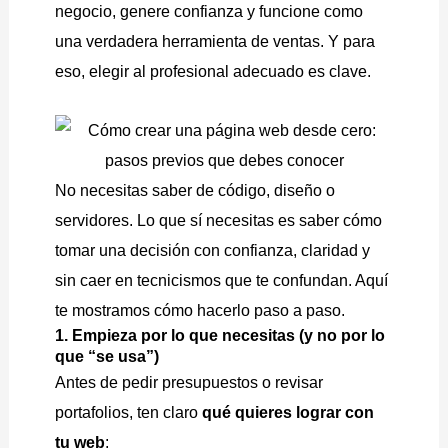
negocio, genere confianza y funcione como
una verdadera herramienta de ventas. Y para
eso, elegir al profesional adecuado es clave.
No necesitas saber de código, diseño o
servidores. Lo que sí necesitas es saber cómo
tomar una decisión con confianza, claridad y
sin caer en tecnicismos que te confundan. Aquí
te mostramos cómo hacerlo paso a paso.
1. Empieza por lo que necesitas (y no por lo
que “se usa”)
Antes de pedir presupuestos o revisar
portafolios, ten claro
qué quieres lograr con
tu web
: