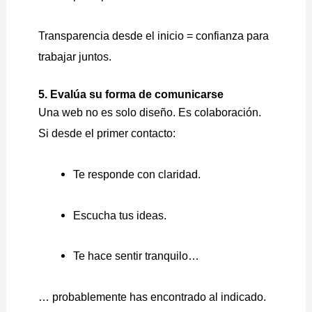
Transparencia desde el inicio = confianza para
trabajar juntos.
5. Evalúa su forma de comunicarse
Una web no es solo diseño. Es colaboración.
Si desde el primer contacto:
Te responde con claridad.
Escucha tus ideas.
Te hace sentir tranquilo…
… probablemente has encontrado al indicado.