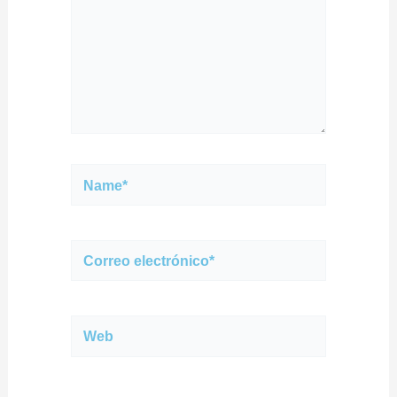
Name*
Correo
electrónico*
Web