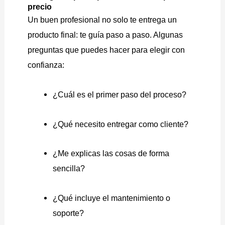
precio
Un buen profesional no solo te entrega un
producto final: te guía paso a paso. Algunas
preguntas que puedes hacer para elegir con
confianza:
¿Cuál es el primer paso del proceso?
¿Qué necesito entregar como cliente?
¿Me explicas las cosas de forma
sencilla?
¿Qué incluye el mantenimiento o
soporte?