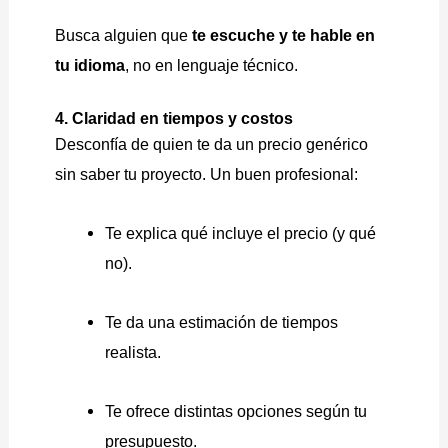
Busca alguien que
te escuche y te hable en
tu idioma
, no en lenguaje técnico.
4. Claridad en tiempos y costos
Desconfía de quien te da un precio genérico
sin saber tu proyecto. Un buen profesional:
Te explica qué incluye el precio (y qué
no).
Te da una estimación de tiempos
realista.
Te ofrece distintas opciones según tu
presupuesto.