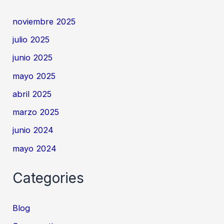
noviembre 2025
julio 2025
junio 2025
mayo 2025
abril 2025
marzo 2025
junio 2024
mayo 2024
Categories
Blog