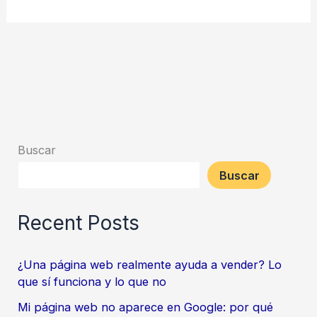
Buscar
Buscar
Recent Posts
¿Una página web realmente ayuda a vender? Lo
que sí funciona y lo que no
Mi página web no aparece en Google: por qué