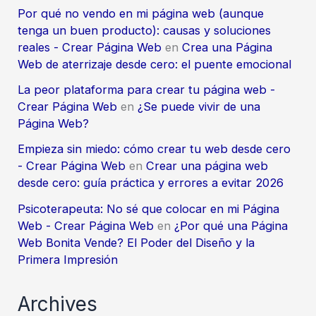
Por qué no vendo en mi página web (aunque
tenga un buen producto): causas y soluciones
reales - Crear Página Web
en
Crea una Página
Web de aterrizaje desde cero: el puente emocional
La peor plataforma para crear tu página web -
Crear Página Web
en
¿Se puede vivir de una
Página Web?
Empieza sin miedo: cómo crear tu web desde cero
- Crear Página Web
en
Crear una página web
desde cero: guía práctica y errores a evitar 2026
Psicoterapeuta: No sé que colocar en mi Página
Web - Crear Página Web
en
¿Por qué una Página
Web Bonita Vende? El Poder del Diseño y la
Primera Impresión
Archives