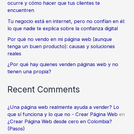
ocurre y cómo hacer que tus clientes te
encuentren
Tu negocio está en internet, pero no confían en él:
lo que nadie te explica sobre la confianza digital
Por qué no vendo en mi página web (aunque
tenga un buen producto): causas y soluciones
reales
¿Por qué hay quienes venden páginas web y no
tienen una propia?
Recent Comments
¿Una página web realmente ayuda a vender? Lo
que sí funciona y lo que no - Crear Página Web
en
¿Crear Página Web desde cero en Colombia?
(Pasos)