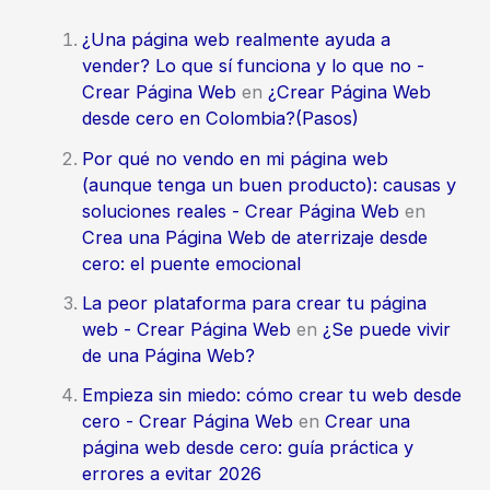
¿Una página web realmente ayuda a
vender? Lo que sí funciona y lo que no -
Crear Página Web
en
¿Crear Página Web
desde cero en Colombia?(Pasos)
Por qué no vendo en mi página web
(aunque tenga un buen producto): causas y
soluciones reales - Crear Página Web
en
Crea una Página Web de aterrizaje desde
cero: el puente emocional
La peor plataforma para crear tu página
web - Crear Página Web
en
¿Se puede vivir
de una Página Web?
Empieza sin miedo: cómo crear tu web desde
cero - Crear Página Web
en
Crear una
página web desde cero: guía práctica y
errores a evitar 2026