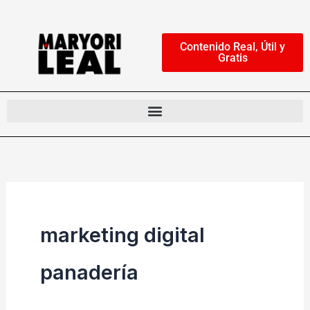
Ir
al
Contenido Real, Útil y
contenido
Gratis
marketing digital
panadería