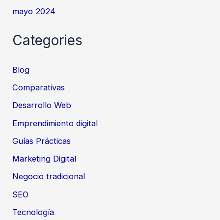
mayo 2024
Categories
Blog
Comparativas
Desarrollo Web
Emprendimiento digital
Guías Prácticas
Marketing Digital
Negocio tradicional
SEO
Tecnología