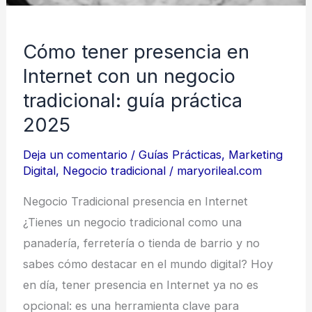
Cómo tener presencia en
Internet con un negocio
tradicional: guía práctica
2025
Deja un comentario
/
Guías Prácticas
,
Marketing
Digital
,
Negocio tradicional
/
maryorileal.com
Negocio Tradicional presencia en Internet
¿Tienes un negocio tradicional como una
panadería, ferretería o tienda de barrio y no
sabes cómo destacar en el mundo digital? Hoy
en día, tener presencia en Internet ya no es
opcional: es una herramienta clave para