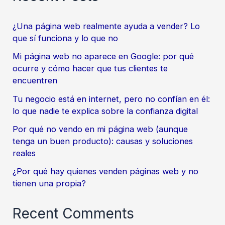
¿Una página web realmente ayuda a vender? Lo
que sí funciona y lo que no
Mi página web no aparece en Google: por qué
ocurre y cómo hacer que tus clientes te
encuentren
Tu negocio está en internet, pero no confían en él:
lo que nadie te explica sobre la confianza digital
Por qué no vendo en mi página web (aunque
tenga un buen producto): causas y soluciones
reales
¿Por qué hay quienes venden páginas web y no
tienen una propia?
Recent Comments