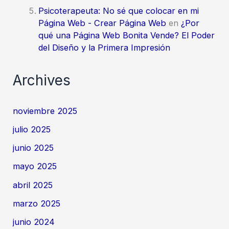
Psicoterapeuta: No sé que colocar en mi
Página Web - Crear Página Web
en
¿Por
qué una Página Web Bonita Vende? El Poder
del Diseño y la Primera Impresión
Archives
noviembre 2025
julio 2025
junio 2025
mayo 2025
abril 2025
marzo 2025
junio 2024