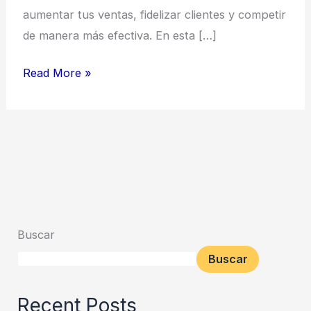
aumentar tus ventas, fidelizar clientes y competir
de manera más efectiva. En esta […]
Read More »
Buscar
Buscar
Recent Posts