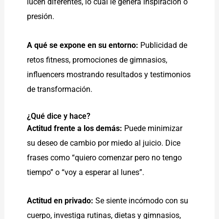
lucen diferentes, lo cual le genera inspiración o
presión.
A qué se expone en su entorno:
Publicidad de
retos fitness, promociones de gimnasios,
influencers mostrando resultados y testimonios
de transformación.
¿Qué dice y hace?
Actitud frente a los demás:
Puede minimizar
su deseo de cambio por miedo al juicio. Dice
frases como “quiero comenzar pero no tengo
tiempo” o “voy a esperar al lunes”.
Actitud en privado:
Se siente incómodo con su
cuerpo, investiga rutinas, dietas y gimnasios,