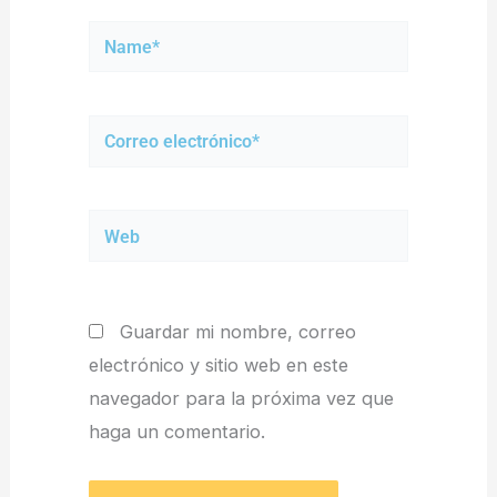
Name*
Correo
electrónico*
Web
Guardar mi nombre, correo
electrónico y sitio web en este
navegador para la próxima vez que
haga un comentario.