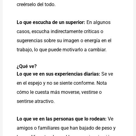
creérselo del todo.
Lo que escucha de un superior:
En algunos
casos, escucha indirectamente críticas o
sugerencias sobre su imagen o energía en el
trabajo, lo que puede motivarlo a cambiar.
¿Qué ve?
Lo que ve en sus experiencias diarias:
Se ve
en el espejo y no se siente conforme. Nota
cómo le cuesta más moverse, vestirse o
sentirse atractivo.
Lo que ve en las personas que lo rodean:
Ve
amigos o familiares que han bajado de peso y