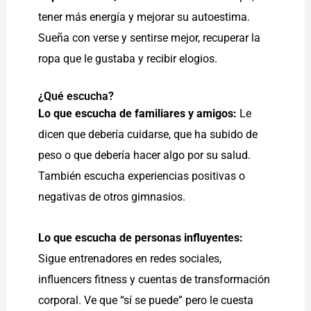
tener más energía y mejorar su autoestima.
Sueña con verse y sentirse mejor, recuperar la
ropa que le gustaba y recibir elogios.
¿Qué escucha?
Lo que escucha de familiares y amigos:
Le
dicen que debería cuidarse, que ha subido de
peso o que debería hacer algo por su salud.
También escucha experiencias positivas o
negativas de otros gimnasios.
Lo que escucha de personas influyentes:
Sigue entrenadores en redes sociales,
influencers fitness y cuentas de transformación
corporal. Ve que “sí se puede” pero le cuesta