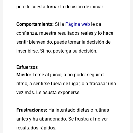
pero le cuesta tomar la decisión de iniciar.
Comportamiento:
Si la
Página web
le da
confianza, muestra resultados reales y lo hace
sentir bienvenido, puede tomar la decisión de
inscribirse. Si no, posterga su decisión.
Esfuerzos
Miedo:
Teme al juicio, a no poder seguir el
ritmo, a sentirse fuera de lugar, o a fracasar una
vez más. Le asusta exponerse.
Frustraciones:
Ha intentado dietas o rutinas
antes y ha abandonado. Se frustra al no ver
resultados rápidos.