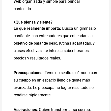
Web organizada y simple para brindar
contenido.
¿Qué piensa y siente?
Lo que realmente importa:
Busca un gimnasio
confiable, con entrenadores que entiendan su
objetivo de bajar de peso, rutinas adaptadas, y
clases efectivas. Le interesa saber horarios,
precios y resultados reales.
Preocupaciones:
Teme no sentirse cómodo con
su cuerpo en un espacio lleno de gente más
avanzada. Le preocupa no lograr resultados o
rendirse rápidamente.
Aspiraciones
: Quiere transformar su cuerpo,