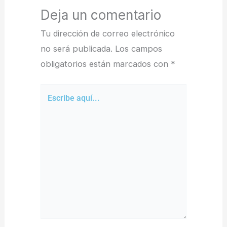
Deja un comentario
Tu dirección de correo electrónico
no será publicada.
Los campos
obligatorios están marcados con
*
Escribe
aquí...