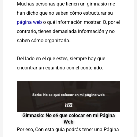
Muchas personas que tienen un gimnasio me
han dicho que no saben cómo estructurar su
página web
o qué información mostrar. O, por el
contrario, tienen demasiada información y no
saben cómo organizarla..
Del lado en el que estes, siempre hay que
encontrar un equilibrio con el contenido.
Gimnasio: No sé que colocar en mi Página
Web
Por eso, Con esta guía podrás tener una Página