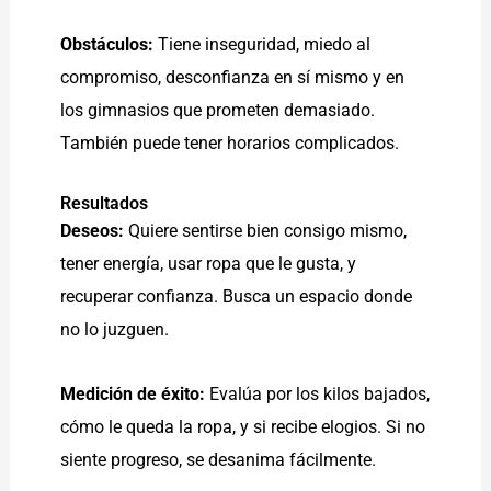
Obstáculos:
Tiene inseguridad, miedo al
compromiso, desconfianza en sí mismo y en
los gimnasios que prometen demasiado.
También puede tener horarios complicados.
Resultados
Deseos:
Quiere sentirse bien consigo mismo,
tener energía, usar ropa que le gusta, y
recuperar confianza. Busca un espacio donde
no lo juzguen.
Medición de éxito:
Evalúa por los kilos bajados,
cómo le queda la ropa, y si recibe elogios. Si no
siente progreso, se desanima fácilmente.